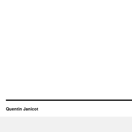
Quentin Janicot