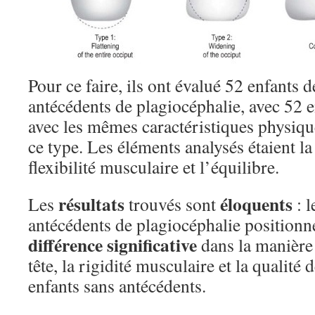
Pour ce faire, ils ont évalué 52 enfants d
antécédents de plagiocéphalie, avec 52 
avec les mêmes caractéristiques physiqu
ce type. Les éléments analysés étaient la 
flexibilité musculaire et l’équilibre.
résultats
éloquents
Les
trouvés sont
: l
antécédents de plagiocéphalie positionn
différence significative
dans la manière 
tête, la rigidité musculaire et la qualité 
enfants sans antécédents.