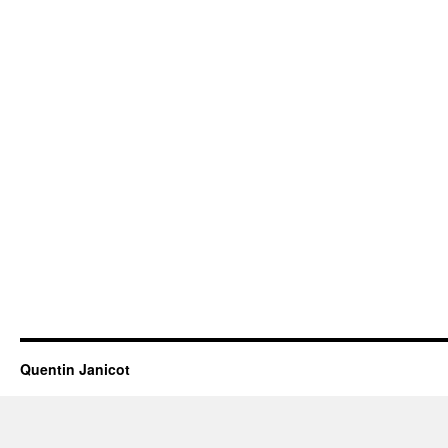
Quentin Janicot