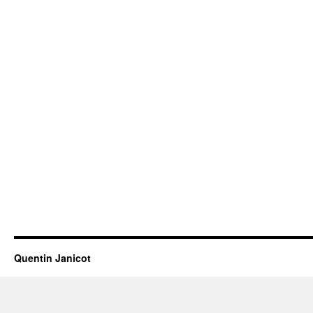
Quentin Janicot