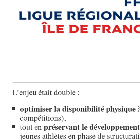
L’enjeu était double :
optimiser la disponibilité physique
à
compétitions),
préservant le développement
tout en
jeunes athlètes en phase de structurat