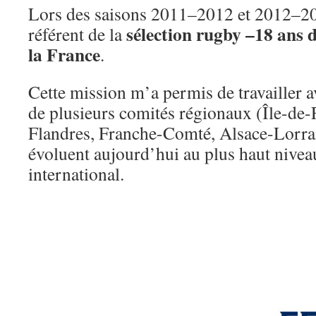
Lors des saisons 2011–2012 et 2012–201
sélection rugby –18 ans 
référent de la
la France
.
Cette mission m’a permis de travailler a
de plusieurs comités régionaux (Île-de
Flandres, Franche-Comté, Alsace-Lorrai
évoluent aujourd’hui au plus haut niveau
international.