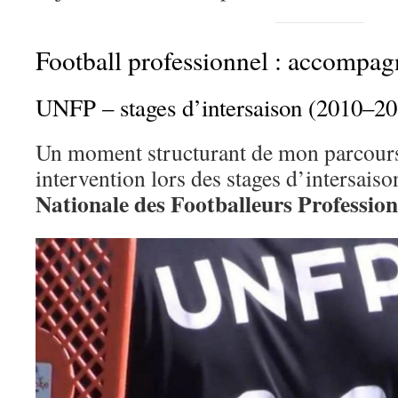
Football professionnel : accompagn
UNFP – stages d’intersaison (2010–20
Un moment structurant de mon parcours
intervention lors des stages d’intersaiso
Nationale des Footballeurs Professio