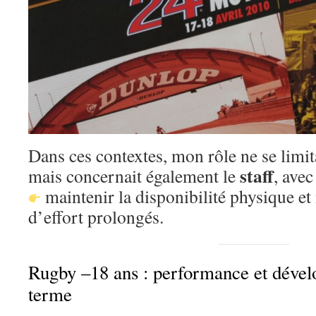
Dans ces contextes, mon rôle ne se limita
staff
mais concernait également le
, avec
maintenir la disponibilité physique et
d’effort prolongés.
Rugby –18 ans : performance et dével
terme