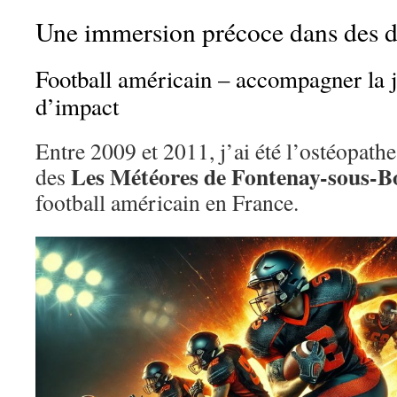
Une immersion précoce dans des di
Football américain – accompagner la j
d’impact
Entre 2009 et 2011, j’ai été l’ostéopathe
Les Météores de Fontenay-sous-B
des
football américain en France.