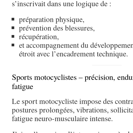
s’inscrivait dans une logique de :
préparation physique,
prévention des blessures,
récupération,
et accompagnement du développement 
étroit avec l’encadrement technique.
Sports motocyclistes – précision, endu
fatigue
Le sport motocycliste impose des contrai
postures prolongées, vibrations, sollici
fatigue neuro-musculaire intense.