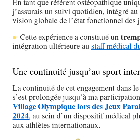
En tant que référent ostéopathique uniqu
j’assurais un suivi quotidien, intégré au
vision globale de l’état fonctionnel des 
tremp
Cette expérience a constitué un
intégration ultérieure au
staff médical d
Une continuité jusqu’au sport inte
La continuité de cet engagement dans le
s’est prolongée jusqu’à ma participation
Village Olympique lors des Jeux Para
2024
, au sein d’un dispositif médical pl
aux athlètes internationaux.