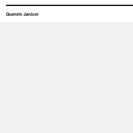
Quentin Janicot