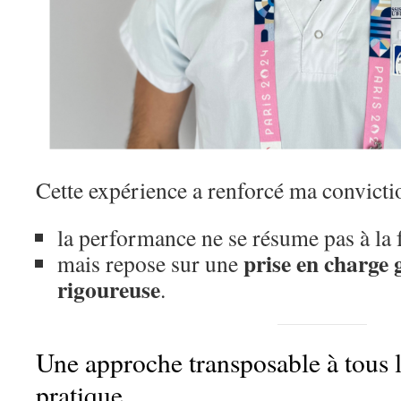
Cette expérience a renforcé ma convicti
la performance ne se résume pas à la f
prise en charge 
mais repose sur une
rigoureuse
.
Une approche transposable à tous 
pratique