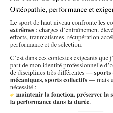
Ostéopathie, performance et exigen
Le sport de haut niveau confronte les c
extrêmes
: charges d’entraînement élevé
efforts, traumatismes, récupération accé
performance et de sélection.
C’est dans ces contextes exigeants que j’
part de mon identité professionnelle d’o
sports
de disciplines très différentes —
mécaniques, sports collectifs
— mais u
nécessité :
maintenir la fonction, préserver la
la performance dans la durée
.