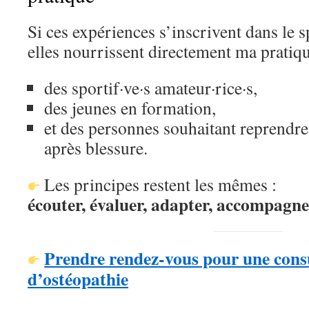
Si ces expériences s’inscrivent dans le s
elles nourrissent directement ma pratiqu
des sportif·ve·s amateur·rice·s,
des jeunes en formation,
et des personnes souhaitant reprendre
après blessure.
Les principes restent les mêmes :
écouter, évaluer, adapter, accompagne
Prendre rendez-vous pour une cons
d’ostéopathie