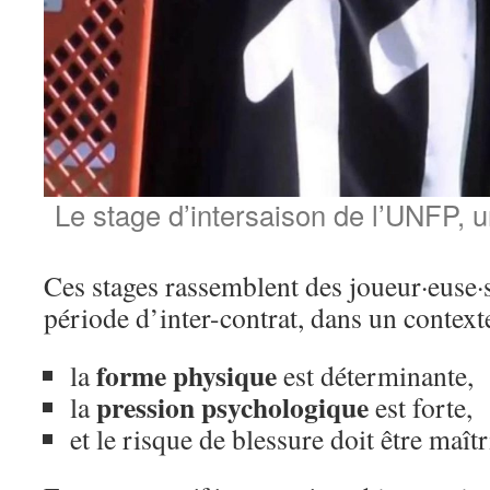
Le stage d’intersaison de l’UNFP, u
Ces stages rassemblent des joueur·euse·s
période d’inter-contrat, dans un context
forme physique
la
est déterminante,
pression psychologique
la
est forte,
et le risque de blessure doit être maîtr