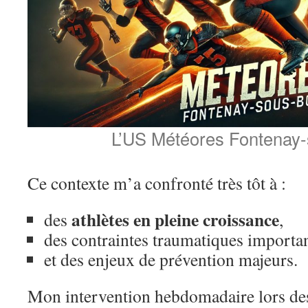
L’US Météores Fontenay-
Ce contexte m’a confronté très tôt à :
athlètes en pleine croissance
des
,
des contraintes traumatiques importan
et des enjeux de prévention majeurs.
Mon intervention hebdomadaire lors de