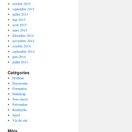
octobre 2015
septembre 2015
juillet 2015
mai 2015
avril 2015
mars 2015
décembre 2014
novembre 2014
octobre 2014
septembre 2014
juin 2014
juillet 2011
Catégories
Douleur
Ergonomie
Formation
Handicap
Non classé
Prévention
Recherche
Sport
Vie du site
Méta