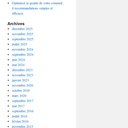
Optimiser la qualité de votre sommeil :
8 recommandations simples et
efficaces
Archives
décembre 2025
novembre 2025
septembre 2025
juillet 2025
novembre 2024
septembre 2024
juin 2024
mai 2024
décembre 2023
novembre 2023
janvier 2023
novembre 2020
octobre 2020
mars 2020
septembre 2017
mai 2017
septembre 2016
juillet 2016
février 2016
novembre 2015