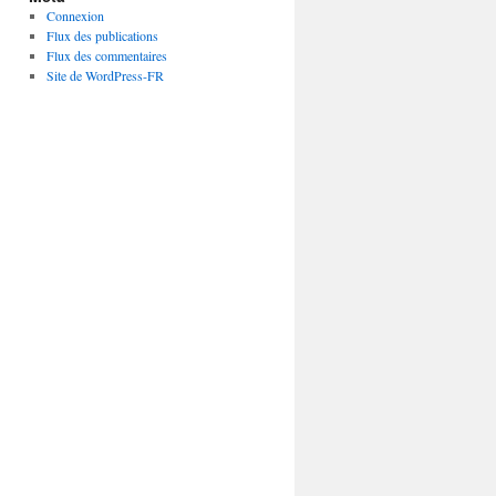
Connexion
Flux des publications
Flux des commentaires
Site de WordPress-FR