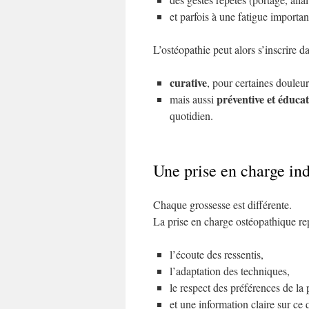
et parfois à une fatigue importan
L’ostéopathie peut alors s’inscrire 
curative
, pour certaines douleur
préventive et éducat
mais aussi
quotidien.
Une prise en charge ind
Chaque grossesse est différente.
La prise en charge ostéopathique rep
l’écoute des ressentis,
l’adaptation des techniques,
le respect des préférences de la 
et une information claire sur ce q