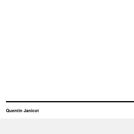
Quentin Janicot