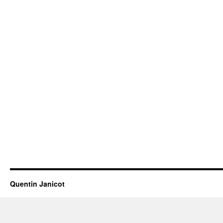
Quentin Janicot