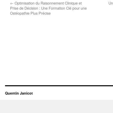
←
Optimisation du Raisonnement Clinique et
Un
Prise de Décision : Une Formation Clé pour une
Ostéopathie Plus Précise
Quentin Janicot