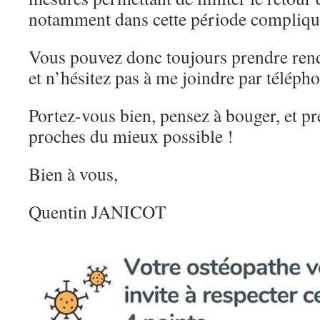
notamment dans cette période compliqu
Vous pouvez donc toujours prendre ren
et n’hésitez pas à me joindre par téléph
Portez-vous bien, pensez à bouger, et pr
proches du mieux possible !
Bien à vous,
Quentin JANICOT