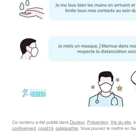
Ce contenu a été publié dans
Douleur
,
Prévention
,
Vie du site
, 
confinement
,
covid19
,
ostéopathie
. Vous pouvez le mettre en fa