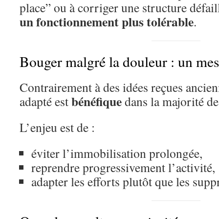
place” ou à corriger une structure défail
un fonctionnement plus tolérable
.
Bouger malgré la douleur : un mes
Contrairement à des idées reçues ancie
bénéfique
adapté est
dans la majorité de
L’enjeu est de :
éviter l’immobilisation prolongée,
reprendre progressivement l’activité,
adapter les efforts plutôt que les supp