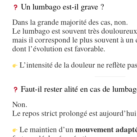
Un lumbago est-il grave ?
Dans la grande majorité des cas, non.
Le lumbago est souvent très douloureux
mais il correspond le plus souvent à un 
dont l’évolution est favorable.
L’intensité de la douleur ne reflète pas
Faut-il rester alité en cas de lumbag
Non.
Le repos strict prolongé est aujourd’hui
mouvement adapté 
Le maintien d’un