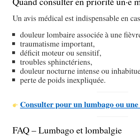
Quand consulter en priorité un·e 
Un avis médical est indispensable en cas
douleur lombaire associée à une fièvr
traumatisme important,
déficit moteur ou sensitif,
troubles sphinctériens,
douleur nocturne intense ou inhabitue
perte de poids inexpliquée.
Consulter pour un lumbago ou une
FAQ – Lumbago et lombalgie