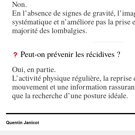
Non.
En l’absence de signes de gravité, l’ima
systématique et n’améliore pas la prise 
majorité des lombalgies.
Peut-on prévenir les récidives ?
Oui, en partie.
L’activité physique régulière, la reprise
mouvement et une information rassurante
que la recherche d’une posture idéale.
Quentin Janicot