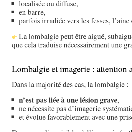
localisée ou diffuse,
en barre,
parfois irradiée vers les fesses, l’aine
La lombalgie peut être aiguë, subaigu
que cela traduise nécessairement une gra
Lombalgie et imagerie : attention 
Dans la majorité des cas, la lombalgie :
n’est pas liée à une lésion grave
,
ne nécessite pas d’imagerie systémati
et évolue favorablement avec une pris