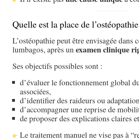
Quelle est la place de l’ostéopathie
L’ostéopathie peut être envisagée dans 
examen clinique r
lumbagos, après un
Ses objectifs possibles sont :
d’évaluer le fonctionnement global du
associées,
d’identifier des raideurs ou adaptati
d’accompagner une reprise de mobilit
de proposer des explications claires et
Le traitement manuel ne vise pas à “r