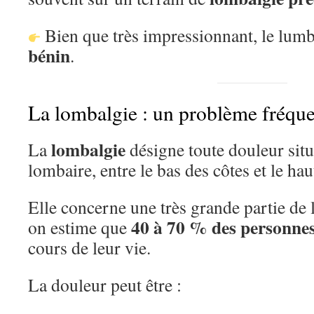
Bien que très impressionnant, le lumb
bénin
.
La lombalgie : un problème fréqu
lombalgie
La
désigne toute douleur situ
lombaire, entre le bas des côtes et le hau
Elle concerne une très grande partie de 
40 à 70 % des personne
on estime que
cours de leur vie.
La douleur peut être :