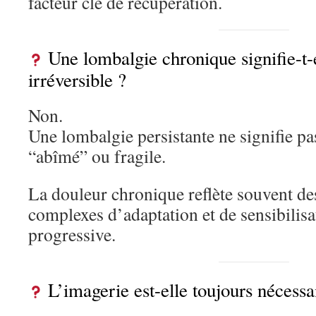
facteur clé de récupération.
Une lombalgie chronique signifie-t-e
irréversible ?
Non.
Une lombalgie persistante ne signifie pa
“abîmé” ou fragile.
La douleur chronique reflète souvent d
complexes d’adaptation et de sensibilisa
progressive.
L’imagerie est-elle toujours nécessa