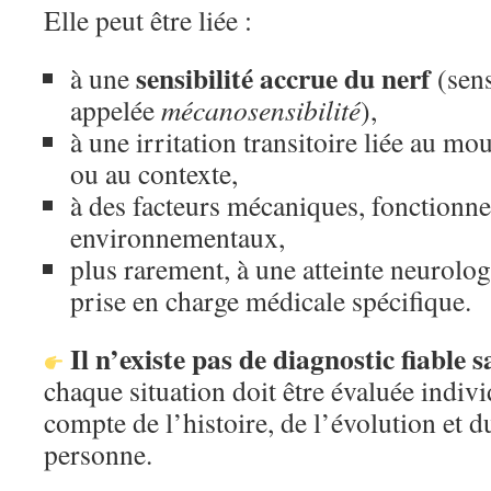
Elle peut être liée :
sensibilité accrue du nerf
à une
(sens
appelée
mécanosensibilité
),
à une irritation transitoire liée au mo
ou au contexte,
à des facteurs mécaniques, fonctionne
environnementaux,
plus rarement, à une atteinte neurolo
prise en charge médicale spécifique.
Il n’existe pas de diagnostic fiable
chaque situation doit être évaluée indiv
compte de l’histoire, de l’évolution et d
personne.