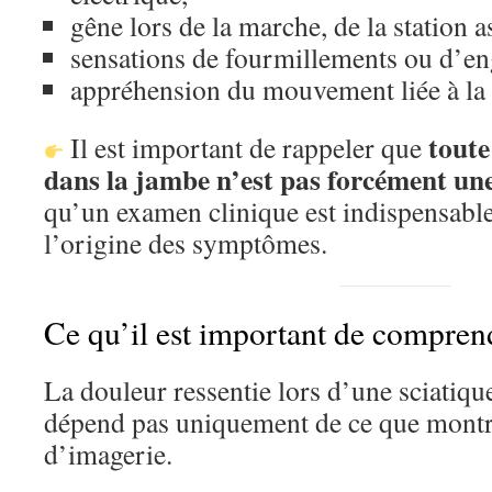
gêne lors de la marche, de la station a
sensations de fourmillements ou d’e
appréhension du mouvement liée à la 
toute
Il est important de rappeler que
dans la jambe n’est pas forcément une
qu’un examen clinique est indispensab
l’origine des symptômes.
Ce qu’il est important de compren
La douleur ressentie lors d’une sciatiqu
dépend pas uniquement de ce que montr
d’imagerie.