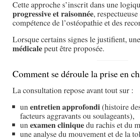
Cette approche s’inscrit dans une logiq
progressive et raisonnée
, respectueus
compétence de l’ostéopathie et des rec
Lorsque certains signes le justifient, un
médicale
peut être proposée.
Comment se déroule la prise en ch
La consultation repose avant tout sur :
entretien approfondi
un
(histoire de
facteurs aggravants ou soulageants),
examen clinique
un
du rachis et du m
une analyse du mouvement et de la tolé