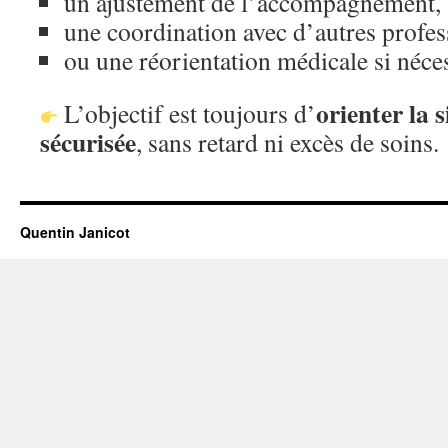
un ajustement de l’accompagnement,
une coordination avec d’autres profess
ou une réorientation médicale si néces
orienter la 
L’objectif est toujours d’
sécurisée
, sans retard ni excès de soins.
Quentin Janicot