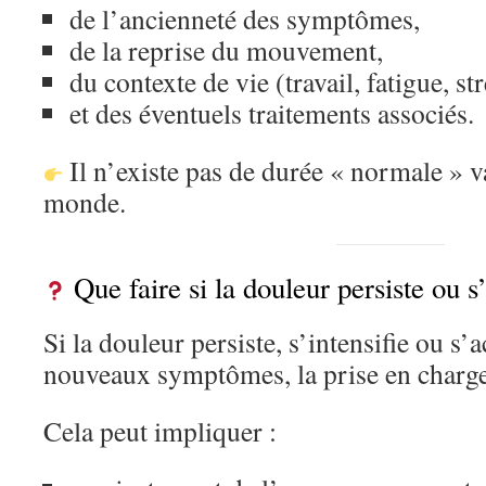
de l’ancienneté des symptômes,
de la reprise du mouvement,
du contexte de vie (travail, fatigue, str
et des éventuels traitements associés.
Il n’existe pas de durée « normale » v
monde.
Que faire si la douleur persiste ou s
Si la douleur persiste, s’intensifie ou 
nouveaux symptômes, la prise en charge
Cela peut impliquer :