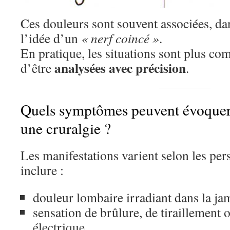
Ces douleurs sont souvent associées, dan
l’idée d’un
« nerf coincé »
.
En pratique, les situations sont plus com
analysées avec précision
d’être
.
Quels symptômes peuvent évoquer 
une cruralgie ?
Les manifestations varient selon les pe
inclure :
douleur lombaire irradiant dans la ja
sensation de brûlure, de tiraillement 
électrique,