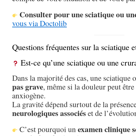
Consulter pour une sciatique ou un
vous via Doctolib
Questions fréquentes sur la sciatique et
Est-ce qu’une sciatique ou une crura
Dans la majorité des cas, une sciatique 
pas grave
, même si la douleur peut être 
anxiogène.
La gravité dépend surtout de la présen
neurologiques associés
et de l’évoluti
examen clinique s
C’est pourquoi un