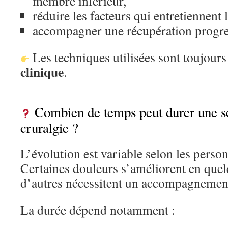
membre inférieur,
réduire les facteurs qui entretiennent 
accompagner une récupération progres
Les techniques utilisées sont toujour
clinique
.
Combien de temps peut durer une sc
cruralgie ?
L’évolution est variable selon les perso
Certaines douleurs s’améliorent en que
d’autres nécessitent un accompagnement
La durée dépend notamment :