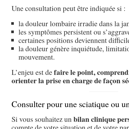
Une consultation peut être indiquée si :
la douleur lombaire irradie dans la j
les symptômes persistent ou s’aggrav
certaines positions deviennent difficile
la douleur génère inquiétude, limitat
mouvement.
faire le point, comprendr
L’enjeu est de
orienter la prise en charge de façon sé
Consulter pour une sciatique ou un
bilan clinique per
Si vous souhaitez un
compte de votre situation et de votre par