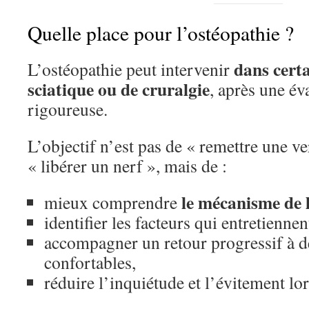
Quelle place pour l’ostéopathie ?
dans certa
L’ostéopathie peut intervenir
sciatique ou de cruralgie
, après une év
rigoureuse.
L’objectif n’est pas de « remettre une v
« libérer un nerf », mais de :
le mécanisme de 
mieux comprendre
identifier les facteurs qui entretienn
accompagner un retour progressif à 
confortables,
réduire l’inquiétude et l’évitement lor