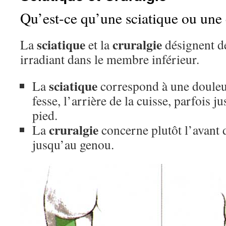
Qu’est-ce qu’une sciatique ou une 
sciatique
cruralgie
La
et la
désignent d
irradiant dans le membre inférieur.
sciatique
La
correspond à une douleu
fesse, l’arrière de la cuisse, parfois 
pied.
cruralgie
La
concerne plutôt l’avant d
jusqu’au genou.