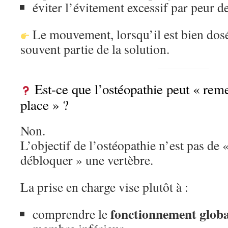
éviter l’évitement excessif par peur de
Le mouvement, lorsqu’il est bien dosé
souvent partie de la solution.
Est-ce que l’ostéopathie peut « reme
place » ?
Non.
L’objectif de l’ostéopathie n’est pas de 
débloquer » une vertèbre.
La prise en charge vise plutôt à :
fonctionnement globa
comprendre le