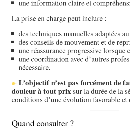
une information claire et compréhensib
La prise en charge peut inclure :
des techniques manuelles adaptées au
des conseils de mouvement et de repri
une réassurance progressive lorsque c
une coordination avec d’autres profess
nécessaire.
L’objectif n’est pas forcément de fa
douleur à tout prix
sur la durée de la s
conditions d’une évolution favorable et 
Quand consulter ?