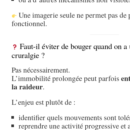
Une imagerie seule ne permet pas de 
fonctionnel.
Faut-il éviter de bouger quand on a 
cruralgie ?
Pas nécessairement.
en
L’immobilité prolongée peut parfois
la raideur
.
L’enjeu est plutôt de :
identifier quels mouvements sont tolé
reprendre une activité progressive et 