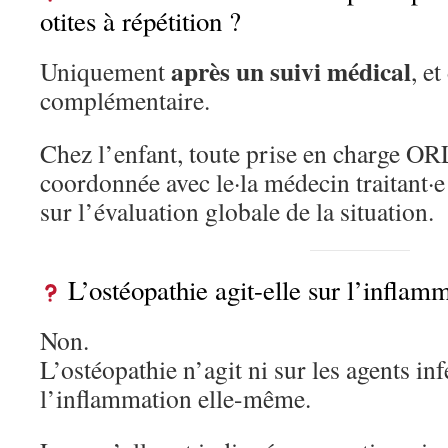
otites à répétition ?
après un suivi médical
Uniquement
, e
complémentaire.
Chez l’enfant, toute prise en charge OR
coordonnée avec le·la médecin traitant·e
sur l’évaluation globale de la situation.
L’ostéopathie agit-elle sur l’inflamm
Non.
L’ostéopathie n’agit ni sur les agents inf
l’inflammation elle-même.