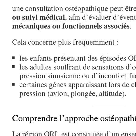
une consultation ostéopathique peut êt
ou suivi médical
, afin d’évaluer d’éven
mécaniques ou fonctionnels associés
.
Cela concerne plus fréquemment :
les enfants présentant des épisodes O
les adultes souffrant de sensations d’
pression sinusienne ou d’inconfort fac
certaines gênes apparaissant lors de
pression (avion, plongée, altitude).
Comprendre l’approche ostéopath
La région ORL est constituée d’un ens