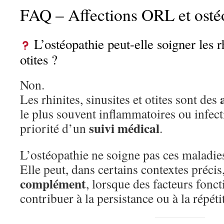
FAQ – Affections ORL et osté
L’ostéopathie peut-elle soigner les rh
otites ?
Non.
Les rhinites, sinusites et otites sont des
le plus souvent inflammatoires ou infect
suivi médical
priorité d’un
.
L’ostéopathie ne soigne pas ces maladie
Elle peut, dans certains contextes précis
complément
, lorsque des facteurs fonc
contribuer à la persistance ou à la répé