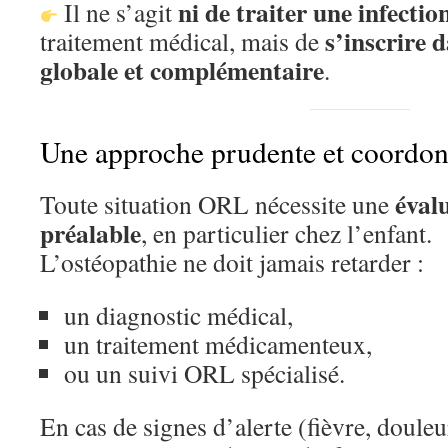
ni de traiter une infectio
Il ne s’agit
s’inscrire 
traitement médical, mais de
globale et complémentaire
.
Une approche prudente et coordo
éval
Toute situation ORL nécessite une
préalable
, en particulier chez l’enfant.
L’ostéopathie ne doit jamais retarder :
un diagnostic médical,
un traitement médicamenteux,
ou un suivi ORL spécialisé.
En cas de signes d’alerte (fièvre, douleu