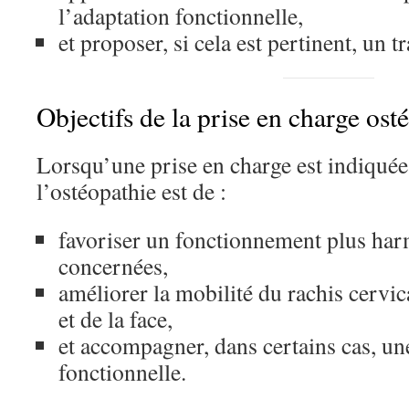
l’adaptation fonctionnelle,
et proposer, si cela est pertinent, un t
Objectifs de la prise en charge os
Lorsqu’une prise en charge est indiquée,
l’ostéopathie est de :
favoriser un fonctionnement plus har
concernées,
améliorer la mobilité du rachis cervic
et de la face,
et accompagner, dans certains cas, un
fonctionnelle.