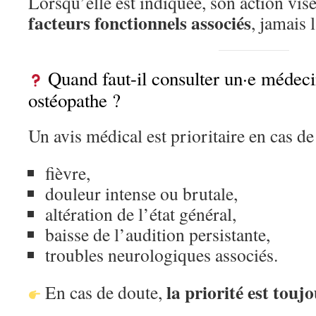
Lorsqu’elle est indiquée, son action vi
facteurs fonctionnels associés
, jamais 
Quand faut-il consulter un·e médeci
ostéopathe ?
Un avis médical est prioritaire en cas de
fièvre,
douleur intense ou brutale,
altération de l’état général,
baisse de l’audition persistante,
troubles neurologiques associés.
la priorité est touj
En cas de doute,