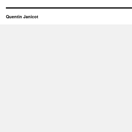
Quentin Janicot