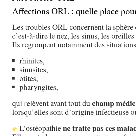
Affections ORL : quelle place pour
Les troubles ORL concernent la sphère
c’est-à-dire le nez, les sinus, les oreilles
Ils regroupent notamment des situations 
rhinites,
sinusites,
otites,
pharyngites,
champ médic
qui relèvent avant tout du
lorsqu’elles sont d’origine infectieuse 
ne traite pas ces mala
L’ostéopathie