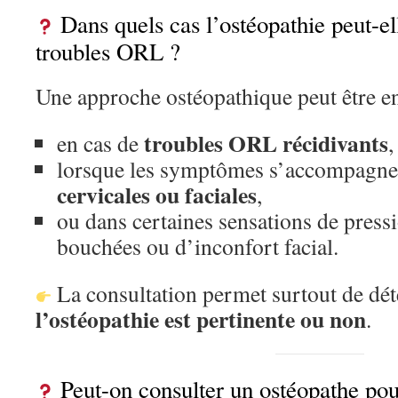
Dans quels cas l’ostéopathie peut-ell
troubles ORL ?
Une approche ostéopathique peut être en
troubles ORL récidivants
en cas de
,
lorsque les symptômes s’accompagne
cervicales ou faciales
,
ou dans certaines sensations de pressi
bouchées ou d’inconfort facial.
La consultation permet surtout de dé
l’ostéopathie est pertinente ou non
.
Peut-on consulter un ostéopathe pou