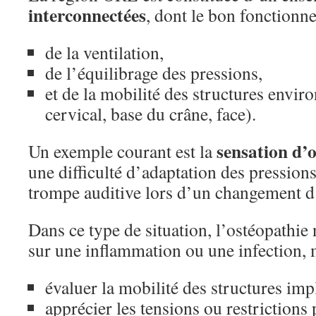
interconnectées
, dont le bon fonctionn
de la ventilation,
de l’équilibrage des pressions,
et de la mobilité des structures envir
cervical, base du crâne, face).
sensation d’o
Un exemple courant est la
une difficulté d’adaptation des pressions
trompe auditive lors d’un changement d’
Dans ce type de situation, l’ostéopathie 
sur une inflammation ou une infection, m
évaluer la mobilité des structures imp
apprécier les tensions ou restrictions