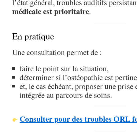
l’état général, troubles auditifs persista
médicale est prioritaire
.
En pratique
Une consultation permet de :
faire le point sur la situation,
déterminer si l’ostéopathie est pertin
et, le cas échéant, proposer une prise
intégrée au parcours de soins.
Consulter pour des troubles ORL f