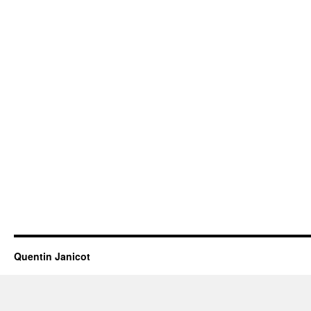
Quentin Janicot