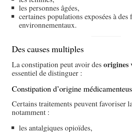
les personnes âgées,
certaines populations exposées à des
environnementaux.
Des causes multiples
origines 
La constipation peut avoir des
essentiel de distinguer :
Constipation d’origine médicamenteus
Certains traitements peuvent favoriser l
notamment :
les antalgiques opioïdes,