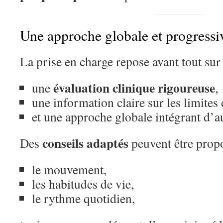
Une approche globale et progressi
La prise en charge repose avant tout sur 
évaluation clinique rigoureuse
une
,
une information claire sur les limites 
et une approche globale intégrant d’aut
conseils adaptés
Des
peuvent être prop
le mouvement,
les habitudes de vie,
le rythme quotidien,