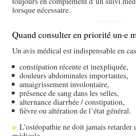
toujours en complément d’un suivi médi
lorsque nécessaire.
Quand consulter en priorité un·e 
Un avis médical est indispensable en cas
constipation récente et inexpliquée,
douleurs abdominales importantes,
amaigrissement involontaire,
présence de sang dans les selles,
alternance diarrhée / constipation,
fièvre ou altération de l’état général.
L’ostéopathie ne doit jamais retarder 
médicale.