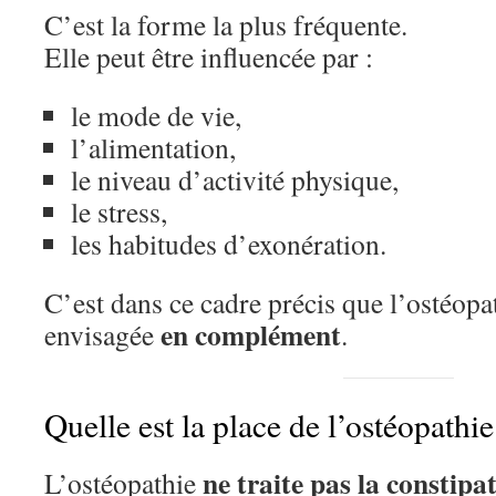
C’est la forme la plus fréquente.
Elle peut être influencée par :
le mode de vie,
l’alimentation,
le niveau d’activité physique,
le stress,
les habitudes d’exonération.
C’est dans ce cadre précis que l’ostéopat
en complément
envisagée
.
Quelle est la place de l’ostéopathie
ne traite pas la constipa
L’ostéopathie