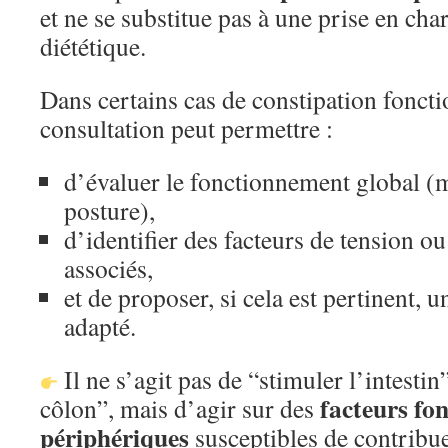
et ne se substitue pas à une prise en ch
diététique.
Dans certains cas de constipation foncti
consultation peut permettre :
d’évaluer le fonctionnement global (mo
posture),
d’identifier des facteurs de tension ou
associés,
et de proposer, si cela est pertinent, 
adapté.
Il ne s’agit pas de “stimuler l’intesti
facteurs fo
côlon”, mais d’agir sur des
périphériques
susceptibles de contribue