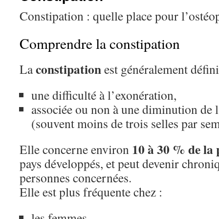
Constipation : quelle place pour l’ostéo
Comprendre la constipation
constipation
La
est généralement défini
une difficulté à l’exonération,
associée ou non à une diminution de l
(souvent moins de trois selles par sem
10 à 30 % de la
Elle concerne environ
pays développés, et peut devenir chroni
personnes concernées.
Elle est plus fréquente chez :
les femmes,