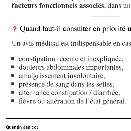
facteurs fonctionnels associés
, dans u
Quand faut-il consulter en priorité 
Un avis médical est indispensable en cas
constipation récente et inexpliquée,
douleurs abdominales importantes,
amaigrissement involontaire,
présence de sang dans les selles,
alternance constipation / diarrhée,
fièvre ou altération de l’état général.
Quentin Janicot