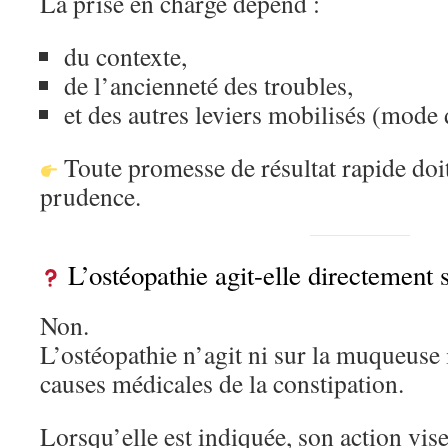
La prise en charge dépend :
du contexte,
de l’ancienneté des troubles,
et des autres leviers mobilisés (mode 
Toute promesse de résultat rapide doit
prudence.
L’ostéopathie agit-elle directement su
Non.
L’ostéopathie n’agit ni sur la muqueuse i
causes médicales de la constipation.
Lorsqu’elle est indiquée, son action vi