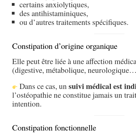
certains anxiolytiques,
des antihistaminiques,
ou d’autres traitements spécifiques.
Constipation d’origine organique
Elle peut être liée à une affection médic
(digestive, métabolique, neurologique…
suivi médical est in
Dans ce cas, un
l’ostéopathie ne constitue jamais un tra
intention.
Constipation fonctionnelle