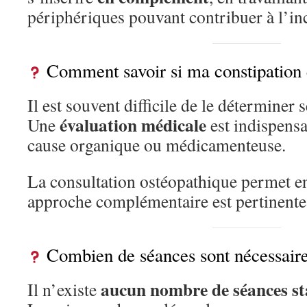
périphériques pouvant contribuer à l’in
Comment savoir si ma constipation e
Il est souvent difficile de le déterminer s
évaluation médicale
Une
est indispensa
cause organique ou médicamenteuse.
La consultation ostéopathique permet en
approche complémentaire est pertinente
Combien de séances sont nécessaire
aucun nombre de séances s
Il n’existe