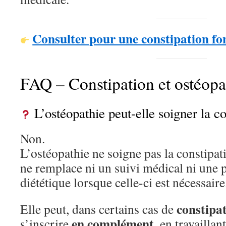
Consulter pour une constipation fo
FAQ – Constipation et ostéopa
L’ostéopathie peut-elle soigner la co
Non.
L’ostéopathie ne soigne pas la constipat
ne remplace ni un suivi médical ni une 
diététique lorsque celle-ci est nécessaire
constipat
Elle peut, dans certains cas de
en complément
s’inscrire
, en travaillan