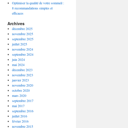
Optimiser la qualité de votre sommeil :
8 recommandations simples et
efficaces
Archives
décembre 2025
novembre 2025
septembre 2025
juillet 2025
novembre 2024
septembre 2024
juin 2024
mai 2024
décembre 2023
novembre 2023
janvier 2023
novembre 2020
octobre 2020
mars 2020
septembre 2017
mai 2017
septembre 2016
juillet 2016
février 2016
novembre 2015