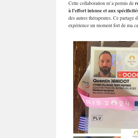
r
Cette collaboration m’a permis de
à l’effort intense et aux spécifici
des autres thérapeutes. Ce partage d
expérience un moment fort de ma car