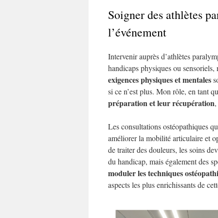
Soigner des athlètes pa
l’événement
Intervenir auprès d’athlètes paraly
handicaps physiques ou sensoriels, 
exigences physiques et mentales
so
si ce n’est plus. Mon rôle, en tant q
préparation et leur récupération
,
Les consultations ostéopathiques que
améliorer la mobilité articulaire et 
de traiter des douleurs, les soins d
du handicap, mais également des spéc
moduler les techniques ostéopathi
aspects les plus enrichissants de cet