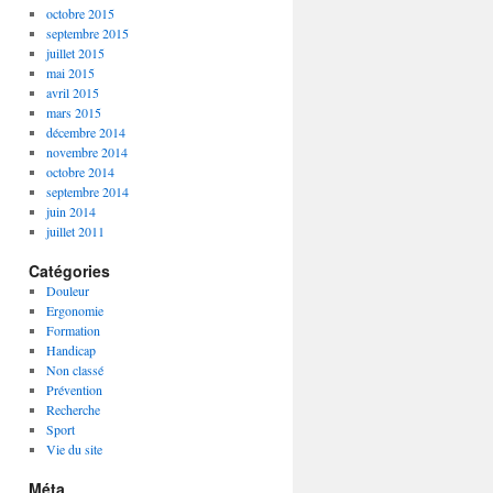
octobre 2015
septembre 2015
juillet 2015
mai 2015
avril 2015
mars 2015
décembre 2014
novembre 2014
octobre 2014
septembre 2014
juin 2014
juillet 2011
Catégories
Douleur
Ergonomie
Formation
Handicap
Non classé
Prévention
Recherche
Sport
Vie du site
Méta