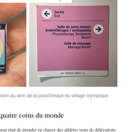
on au sein de la polyclinique du village olympique.
 quatre coins du monde
sion était de prendre en charge des athlètes issus de délégations