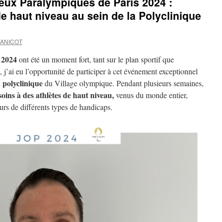
eux Paralympiques de Paris 2024 :
e haut niveau au sein de la Polyclinique
JANICOT
 2024
ont été un moment fort, tant sur le plan sportif que
, j’ai eu l’opportunité de participer à cet événement exceptionnel
a polyclinique
du Village olympique. Pendant plusieurs semaines,
oins à des athlètes de haut niveau,
venus du monde entier,
eurs de différents types de handicaps.