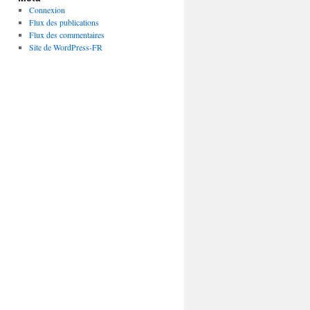
Connexion
Flux des publications
Flux des commentaires
Site de WordPress-FR