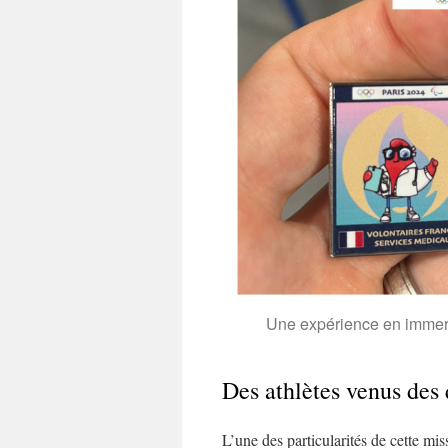
Une expérience en immersi
Des athlètes venus des
L’une des particularités de cette mis