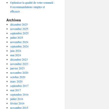
Optimiser la qualité de votre sommeil :
8 recommandations simples et
efficaces
Archives
décembre 2025
novembre 2025
septembre 2025
juillet 2025
novembre 2024
septembre 2024
juin 2024
mai 2024
décembre 2023
novembre 2023
janvier 2023
novembre 2020
octobre 2020
mars 2020
septembre 2017
mai 2017
septembre 2016
juillet 2016
février 2016
novembre 2015