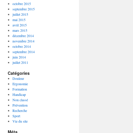
octobre 2015
septembre 2015
juillet 2015
mai 2015
avril 2015
mars 2015
décembre 2014
novembre 2014
octobre 2014
septembre 2014
juin 2014
juillet 2011
Catégories
Douleur
Ergonomie
Formation
Handicap
Non classé
Prévention
Recherche
Sport
Vie du site
Méta