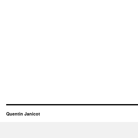
Quentin Janicot