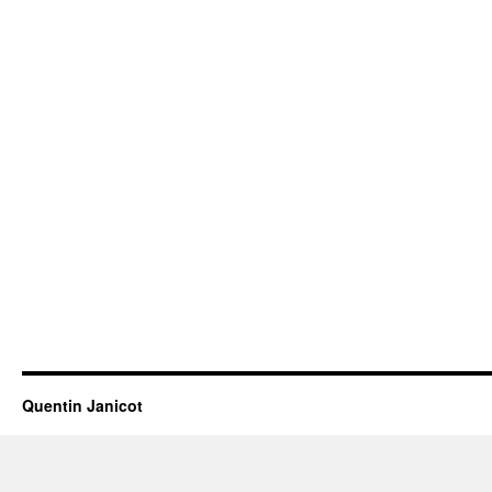
Quentin Janicot