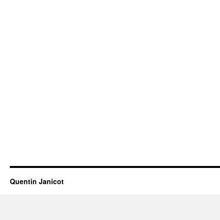
Quentin Janicot