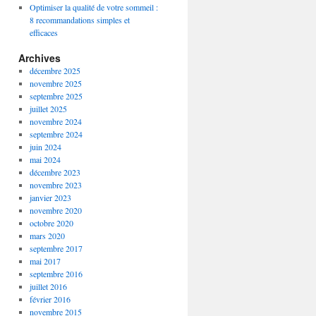
Optimiser la qualité de votre sommeil :
8 recommandations simples et
efficaces
Archives
décembre 2025
novembre 2025
septembre 2025
juillet 2025
novembre 2024
septembre 2024
juin 2024
mai 2024
décembre 2023
novembre 2023
janvier 2023
novembre 2020
octobre 2020
mars 2020
septembre 2017
mai 2017
septembre 2016
juillet 2016
février 2016
novembre 2015