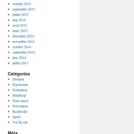
octobre 2015
septembre 2015
juillet 2015
mai 2015
avril 2015
mars 2015
décembre 2014
novembre 2014
octobre 2014
septembre 2014
juin 2014
juillet 2011
Catégories
Douleur
Ergonomie
Formation
Handicap
Non classé
Prévention
Recherche
Sport
Vie du site
Méta