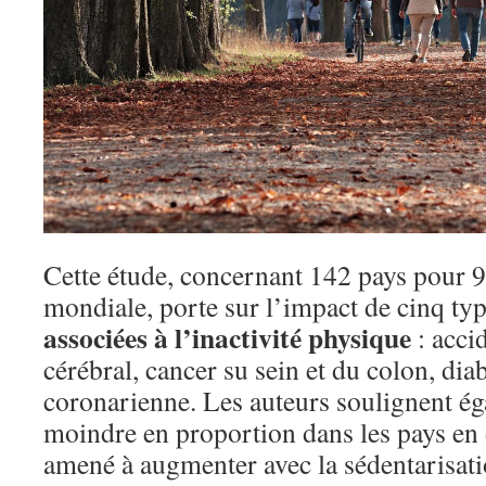
Cette étude, concernant 142 pays pour 
mondiale, porte sur l’impact de cinq ty
associées à l’inactivité physique
: acci
cérébral, cancer su sein et du colon, dia
coronarienne. Les auteurs soulignent ég
moindre en proportion dans les pays en
amené à augmenter avec la sédentarisati