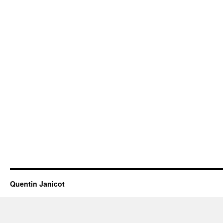
Quentin Janicot