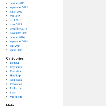
octobre 2015
septembre 2015
juillet 2015
mai 2015
avril 2015
mars 2015
décembre 2014
novembre 2014
octobre 2014
septembre 2014
juin 2014
juillet 2011
Catégories
Douleur
Ergonomie
Formation
Handicap
Non classé
Prévention
Recherche
Sport
Vie du site
Méta