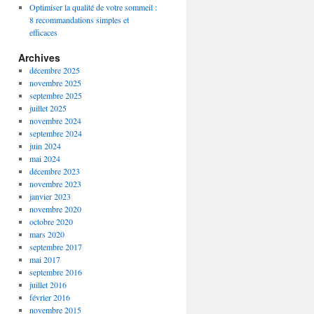
Optimiser la qualité de votre sommeil :
8 recommandations simples et
efficaces
Archives
décembre 2025
novembre 2025
septembre 2025
juillet 2025
novembre 2024
septembre 2024
juin 2024
mai 2024
décembre 2023
novembre 2023
janvier 2023
novembre 2020
octobre 2020
mars 2020
septembre 2017
mai 2017
septembre 2016
juillet 2016
février 2016
novembre 2015