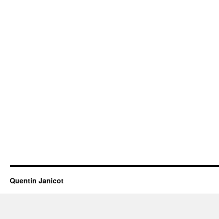
Quentin Janicot