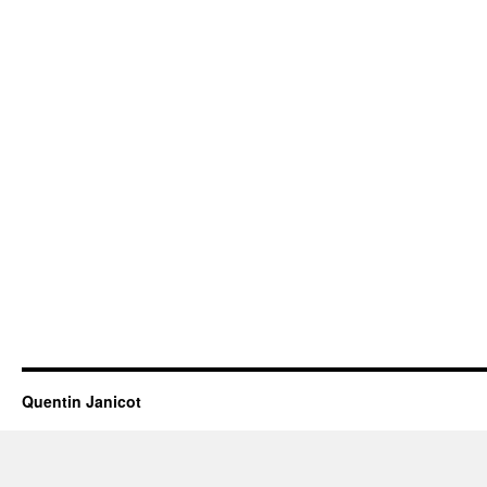
Quentin Janicot