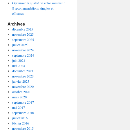
Optimiser la qualité de votre sommeil :
8 recommandations simples et
efficaces
Archives
décembre 2025
novembre 2025
septembre 2025
juillet 2025
novembre 2024
septembre 2024
juin 2024
mai 2024
décembre 2023
novembre 2023
janvier 2023
novembre 2020
octobre 2020
mars 2020
septembre 2017
mai 2017
septembre 2016
juillet 2016
février 2016
novembre 2015