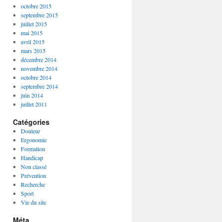
octobre 2015
septembre 2015
juillet 2015
mai 2015
avril 2015
mars 2015
décembre 2014
novembre 2014
octobre 2014
septembre 2014
juin 2014
juillet 2011
Catégories
Douleur
Ergonomie
Formation
Handicap
Non classé
Prévention
Recherche
Sport
Vie du site
Méta