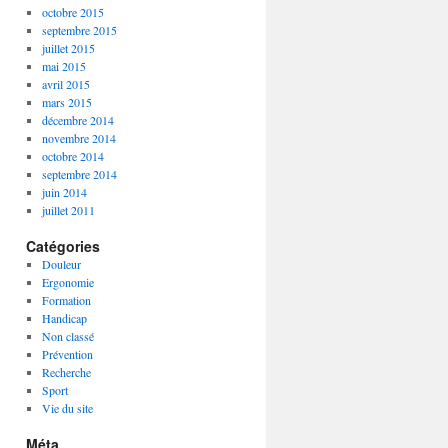
octobre 2015
septembre 2015
juillet 2015
mai 2015
avril 2015
mars 2015
décembre 2014
novembre 2014
octobre 2014
septembre 2014
juin 2014
juillet 2011
Catégories
Douleur
Ergonomie
Formation
Handicap
Non classé
Prévention
Recherche
Sport
Vie du site
Méta