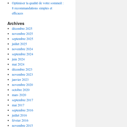
Optimiser la qualité de votre sommeil :
8 recommandations simples et
efficaces
Archives
décembre 2025
novembre 2025
septembre 2025
juillet 2025
novembre 2024
septembre 2024
juin 2024
mai 2024
décembre 2023
novembre 2023
janvier 2023
novembre 2020
octobre 2020
mars 2020
septembre 2017
mai 2017
septembre 2016
juillet 2016
février 2016
novembre 2015