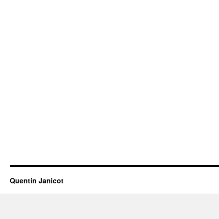
Quentin Janicot