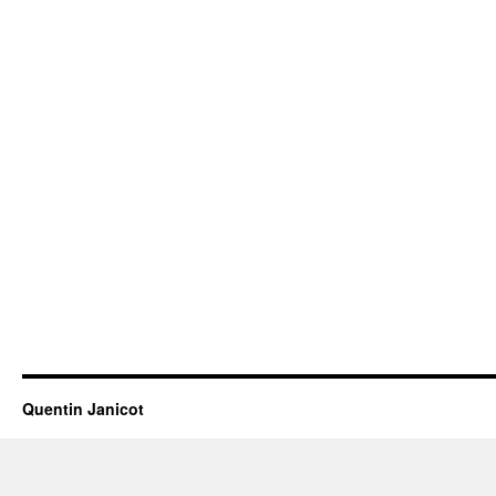
Quentin Janicot