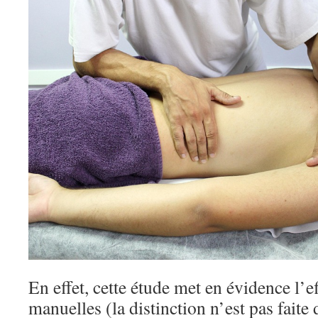
En effet, cette étude met en évidence l’ef
manuelles (la distinction n’est pas faite 