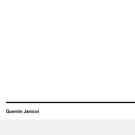
Quentin Janicot