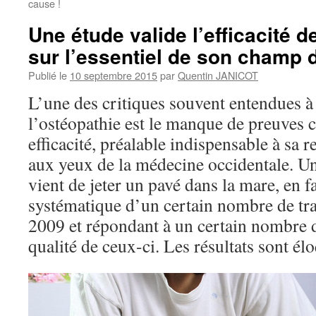
cause !
Une étude valide l’efficacité d
sur l’essentiel de son champ d
Publié le
10 septembre 2015
par
Quentin JANICOT
L’une des critiques souvent entendues à
l’ostéopathie est le manque de preuves c
efficacité, préalable indispensable à sa 
aux yeux de la médecine occidentale. U
vient de jeter un pavé dans la mare, en f
systématique d’un certain nombre de tr
2009 et répondant à un certain nombre de
qualité de ceux-ci. Les résultats sont él