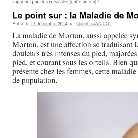
important pour les cervicales (entre autres) !
Le point sur : la Maladie de M
Publié le
11 décembre 2014
par
Quentin JANICOT
La maladie de Morton, aussi appelée 
Morton, est une affection se traduisant 
douleurs très intenses du pied, majorée
pied, et courant sous les orteils. Bien q
présente chez les femmes, cette maladie 
de population.