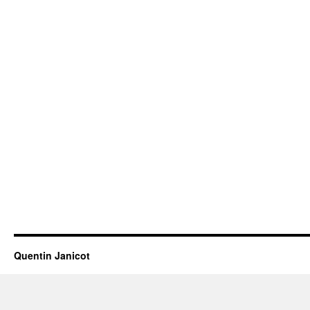
Quentin Janicot