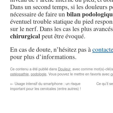
Dans un second temps, si les douleurs per
bilan podologiqu
nécessaire de faire un
éventuel trouble statique du pied respon
sur le nerf. Dans les cas les plus avancé
chirurgical
peut être évoqué.
En cas de doute, n’hésitez pas à
contacte
pour plus d’informations.
Ce contenu a été publié dans
Douleur
, avec comme mot(s)-clé(
ostéopathie
,
podologie
. Vous pouvez le mettre en favoris avec
c
←
Usage intensif du smartphone : un risque
Ce qu’il s
important pour les cervicales (entre autres) !