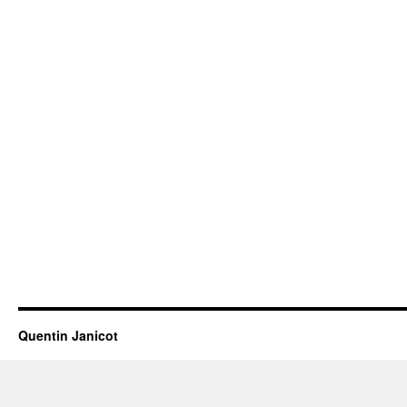
Quentin Janicot