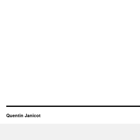
Quentin Janicot