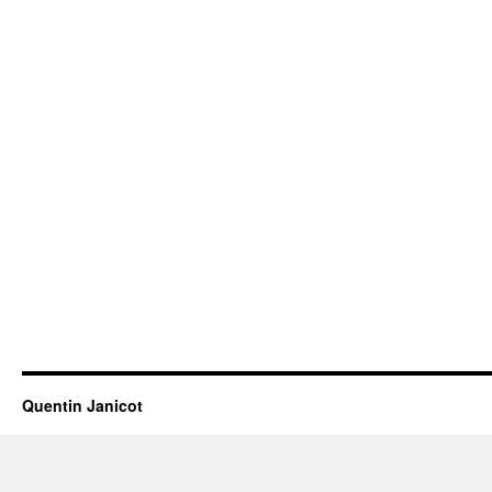
Quentin Janicot