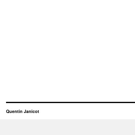
Quentin Janicot