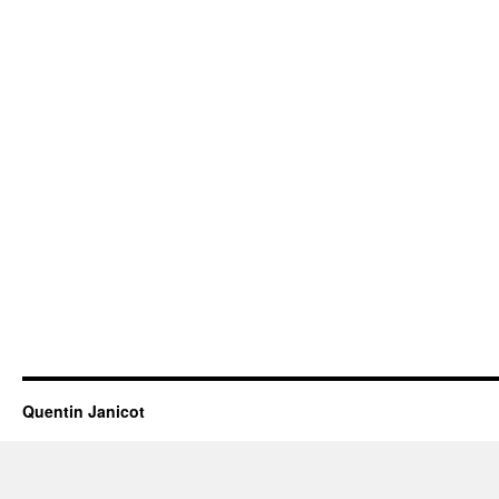
Quentin Janicot