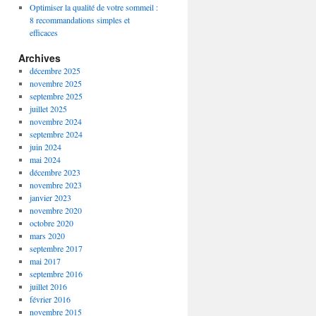
Optimiser la qualité de votre sommeil :
8 recommandations simples et
efficaces
Archives
décembre 2025
novembre 2025
septembre 2025
juillet 2025
novembre 2024
septembre 2024
juin 2024
mai 2024
décembre 2023
novembre 2023
janvier 2023
novembre 2020
octobre 2020
mars 2020
septembre 2017
mai 2017
septembre 2016
juillet 2016
février 2016
novembre 2015