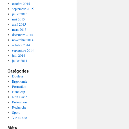
octobre 2015
septembre 2015
juillet 2015
mai 2015
avril 2015
mars 2015
décembre 2014
novembre 2014
octobre 2014
septembre 2014
juin 2014
juillet 2011
Catégories
Douleur
Ergonomie
Formation
Handicap
Non classé
Prévention
Recherche
Sport
Vie du site
Méta