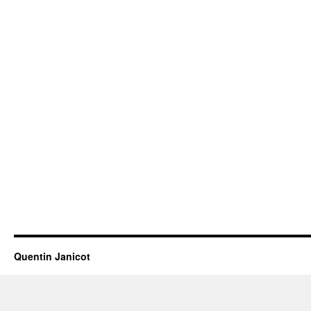
Quentin Janicot