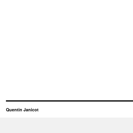
Quentin Janicot