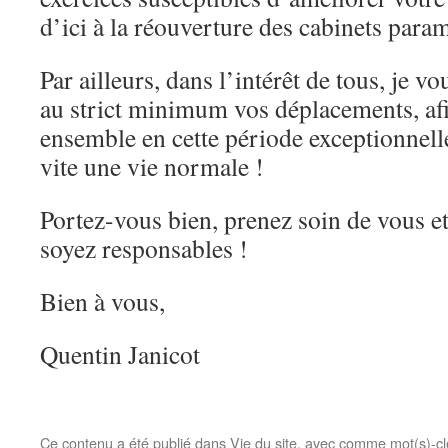
d’ici à la réouverture des cabinets para
Par ailleurs, dans l’intérêt de tous, je v
au strict minimum vos déplacements, afi
ensemble en cette période exceptionnelle
vite une vie normale !
Portez-vous bien, prenez soin de vous et
soyez responsables !
Bien à vous,
Quentin Janicot
Ce contenu a été publié dans
Vie du site
, avec comme mot(s)-cl