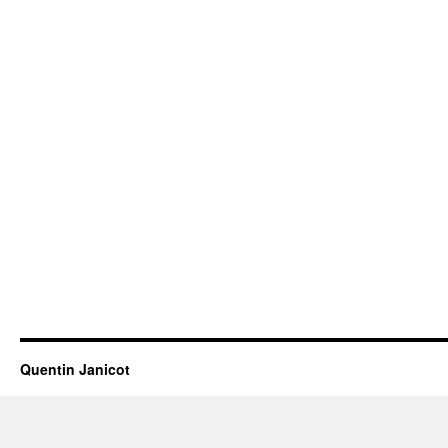
Quentin Janicot